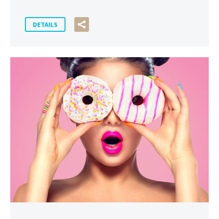
DETAILS