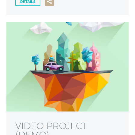
DETAILS
VIDEO PROJECT
(DEMO)