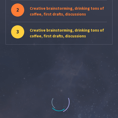
Creative brainstorming, drinking tons of
2
coffee, first drafts, discussions
Creative brainstorming, drinking tons of
3
coffee, first drafts, discussions