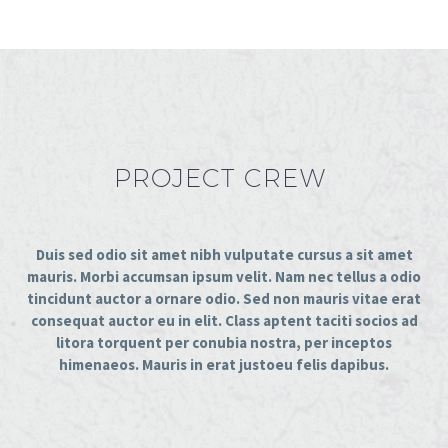
PROJECT CREW
Duis sed odio sit amet nibh vulputate cursus a sit amet
mauris. Morbi accumsan ipsum velit. Nam nec tellus a odio
tincidunt auctor a ornare odio. Sed non mauris vitae erat
consequat auctor eu in elit. Class aptent taciti socios ad
litora torquent per conubia nostra, per inceptos
himenaeos. Mauris in erat justoeu felis dapibus.