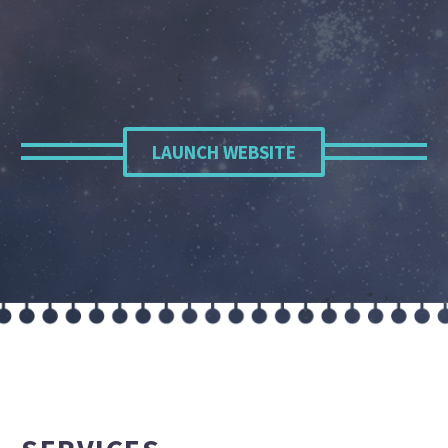
LAUNCH WEBSITE