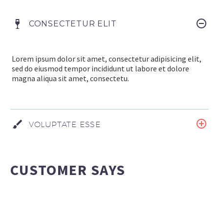
CONSECTETUR ELIT
Lorem ipsum dolor sit amet, consectetur adipisicing elit,
sed do eiusmod tempor incididunt ut labore et dolore
magna aliqua sit amet, consectetu.
VOLUPTATE ESSE
CUSTOMER SAYS