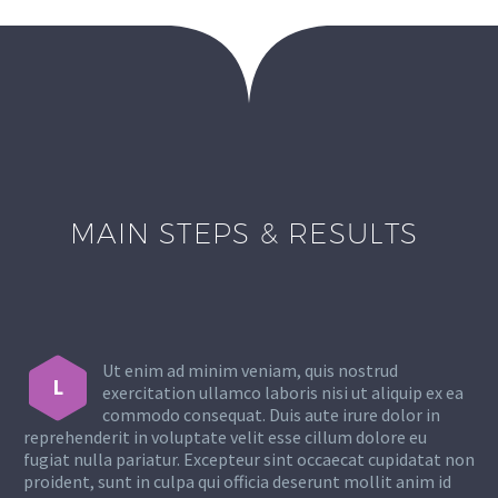
MAIN STEPS & RESULTS
Ut enim ad minim veniam, quis nostrud
L
exercitation ullamco laboris nisi ut aliquip ex ea
commodo consequat. Duis aute irure dolor in
reprehenderit in voluptate velit esse cillum dolore eu
fugiat nulla pariatur. Excepteur sint occaecat cupidatat non
proident, sunt in culpa qui officia deserunt mollit anim id