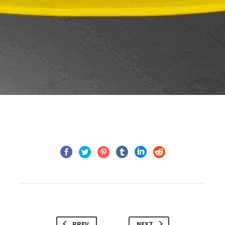
PREV
NEXT