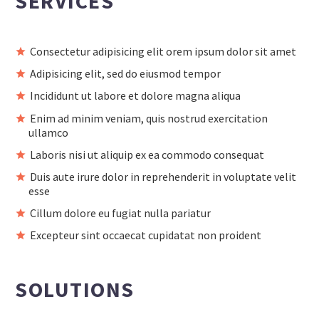
SERVICES
Consectetur adipisicing elit orem ipsum dolor sit amet
Adipisicing elit, sed do eiusmod tempor
Incididunt ut labore et dolore magna aliqua
Enim ad minim veniam, quis nostrud exercitation
ullamco
Laboris nisi ut aliquip ex ea commodo consequat
Duis aute irure dolor in reprehenderit in voluptate velit
esse
Cillum dolore eu fugiat nulla pariatur
Excepteur sint occaecat cupidatat non proident
SOLUTIONS