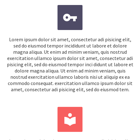


Lorem ipsum dolor sit amet, consectetur adi pisicing elit,
sed do eiusmod tempor incididunt ut labore et dolore
magna aliqua. Ut enim ad minim veniam, quis nostrud
exercitation ullamco ipsum dolor sit amet, consectetur adi
pisicing elit, sed do eiusmod tempor inci didunt ut labore et
dolore magna aliqua. Ut enim ad minim veniam, quis
nostrud exercitation ullamco laboris nisi ut aliquip ex ea
commodo consequat. exercitation ullamco ipsum dolor sit
amet, consectetur adi pisicing elit, sed do eiusmod tem.

