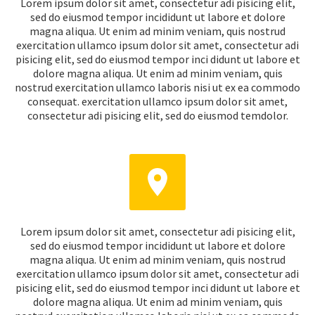
Lorem ipsum dolor sit amet, consectetur adi pisicing elit,
sed do eiusmod tempor incididunt ut labore et dolore
magna aliqua. Ut enim ad minim veniam, quis nostrud
exercitation ullamco ipsum dolor sit amet, consectetur adi
pisicing elit, sed do eiusmod tempor inci didunt ut labore et
dolore magna aliqua. Ut enim ad minim veniam, quis
nostrud exercitation ullamco laboris nisi ut ex ea commodo
consequat. exercitation ullamco ipsum dolor sit amet,
consectetur adi pisicing elit, sed do eiusmod temdolor.


Lorem ipsum dolor sit amet, consectetur adi pisicing elit,
sed do eiusmod tempor incididunt ut labore et dolore
magna aliqua. Ut enim ad minim veniam, quis nostrud
exercitation ullamco ipsum dolor sit amet, consectetur adi
pisicing elit, sed do eiusmod tempor inci didunt ut labore et
dolore magna aliqua. Ut enim ad minim veniam, quis