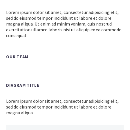
Lorem ipsum dolor sit amet, consectetur adipisicing elit,
sed do eiusmod tempor incididunt ut labore et dolore
magna aliqua. Ut enim ad minim veniam, quis nostrud
exercitation ullamco laboris nisi ut aliquip ex ea commodo
consequat.
OUR TEAM
DIAGRAM TITLE
Lorem ipsum dolor sit amet, consectetur adipisicing elit,
sed do eiusmod tempor incididunt ut labore et dolore
magna aliqua.