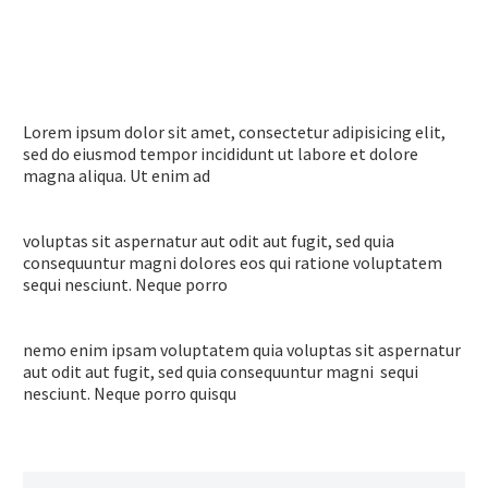
Lorem ipsum dolor sit amet, consectetur adipisicing elit,
sed do eiusmod tempor incididunt ut labore et dolore
magna aliqua. Ut enim ad
voluptas sit aspernatur aut odit aut fugit, sed quia
consequuntur magni dolores eos qui ratione voluptatem
sequi nesciunt. Neque porro
nemo enim ipsam voluptatem quia voluptas sit aspernatur
aut odit aut fugit, sed quia consequuntur magni sequi
nesciunt. Neque porro quisqu