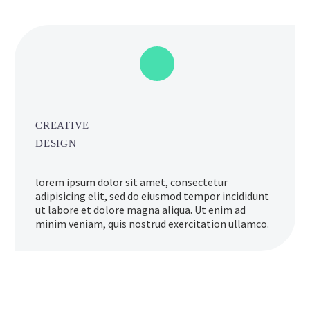
CREATIVE
DESIGN
lorem ipsum dolor sit amet, consectetur
adipisicing elit, sed do eiusmod tempor incididunt
ut labore et dolore magna aliqua. Ut enim ad
minim veniam, quis nostrud exercitation ullamco.