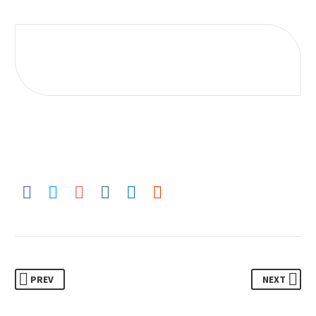
PREV
NEXT