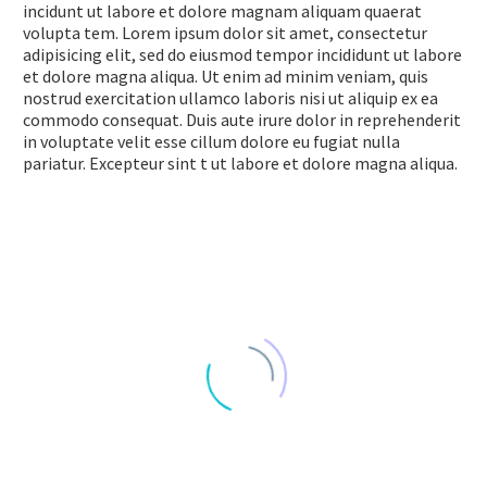
incidunt ut labore et dolore magnam aliquam quaerat
volupta tem. Lorem ipsum dolor sit amet, consectetur
adipisicing elit, sed do eiusmod tempor incididunt ut labore
et dolore magna aliqua. Ut enim ad minim veniam, quis
nostrud exercitation ullamco laboris nisi ut aliquip ex ea
commodo consequat. Duis aute irure dolor in reprehenderit
in voluptate velit esse cillum dolore eu fugiat nulla
pariatur. Excepteur sint t ut labore et dolore magna aliqua.