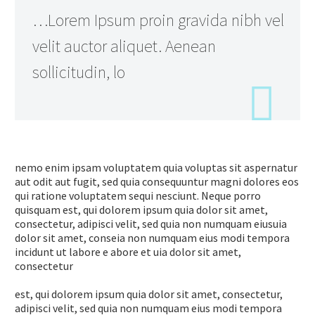
…Lorem Ipsum proin gravida nibh vel
velit auctor aliquet. Aenean
sollicitudin, lo
nemo enim ipsam voluptatem quia voluptas sit aspernatur
aut odit aut fugit, sed quia consequuntur magni dolores eos
qui ratione voluptatem sequi nesciunt. Neque porro
quisquam est, qui dolorem ipsum quia dolor sit amet,
consectetur, adipisci velit, sed quia non numquam eiusuia
dolor sit amet, conseia non numquam eius modi tempora
incidunt ut labore e abore et uia dolor sit amet,
consectetur
est, qui dolorem ipsum quia dolor sit amet, consectetur,
adipisci velit, sed quia non numquam eius modi tempora