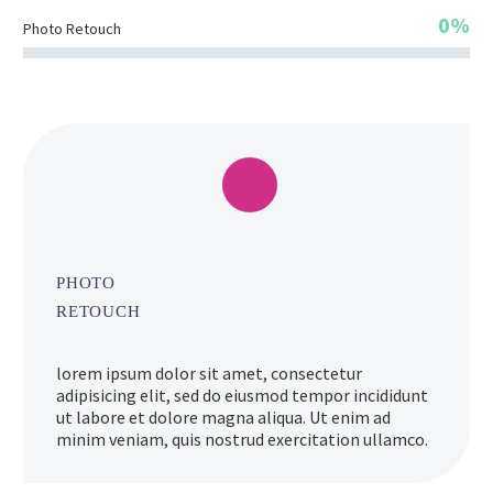
0%
Photo Retouch
PHOTO
RETOUCH
lorem ipsum dolor sit amet, consectetur
adipisicing elit, sed do eiusmod tempor incididunt
ut labore et dolore magna aliqua. Ut enim ad
minim veniam, quis nostrud exercitation ullamco.