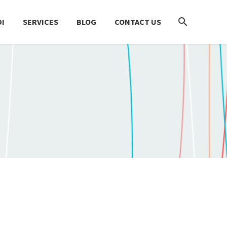
I
SERVICES
BLOG
CONTACT US