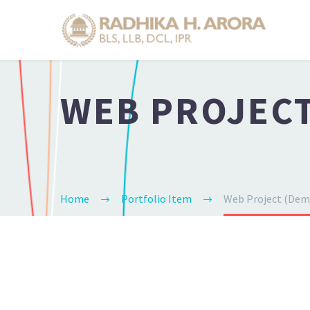
WEB PROJECT
Home
Portfolio Item
Web Project (Dem