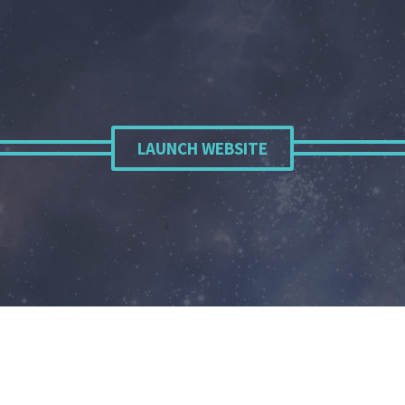
LAUNCH WEBSITE