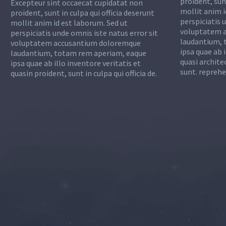
proident, sunt
Excepteur sint occaecat cupidatat non
mollit anim i
proident, sunt in culpa qui officia deserunt
perspiciatis 
mollit anim id est laborum. Sed ut
voluptatem 
perspiciatis unde omnis iste natus error sit
laudantium, 
voluptatem accusantium doloremque
ipsa quae ab i
laudantium, totam rem aperiam, eaque
quasi archite
ipsa quae ab illo inventore veritatis et
sunt. reprehe
quasin proident, sunt in culpa qui officia de.