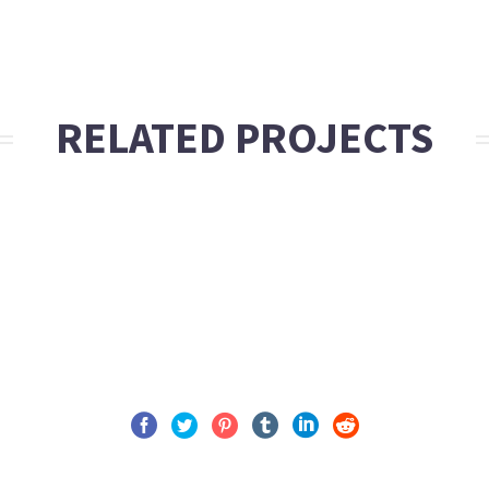
RELATED PROJECTS