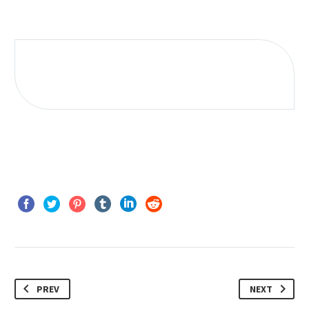
PREV
NEXT