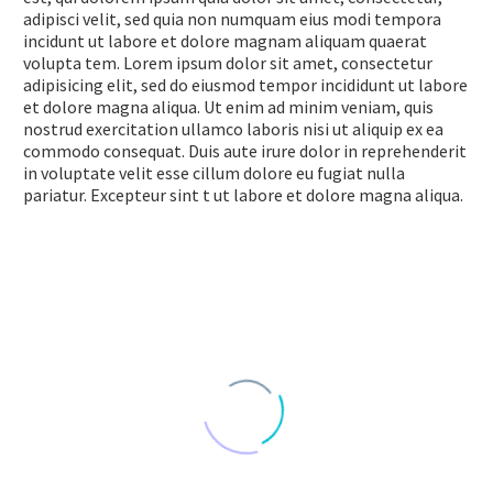
adipisci velit, sed quia non numquam eius modi tempora
incidunt ut labore et dolore magnam aliquam quaerat
volupta tem. Lorem ipsum dolor sit amet, consectetur
adipisicing elit, sed do eiusmod tempor incididunt ut labore
et dolore magna aliqua. Ut enim ad minim veniam, quis
nostrud exercitation ullamco laboris nisi ut aliquip ex ea
commodo consequat. Duis aute irure dolor in reprehenderit
in voluptate velit esse cillum dolore eu fugiat nulla
pariatur. Excepteur sint t ut labore et dolore magna aliqua.