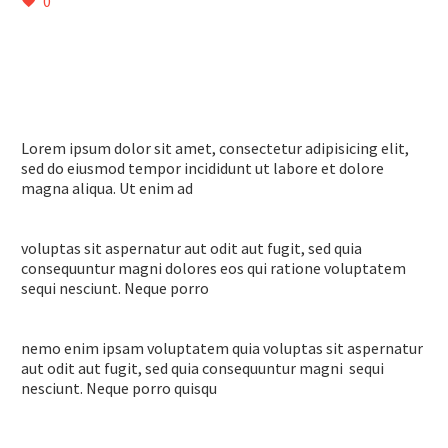
0
Lorem ipsum dolor sit amet, consectetur adipisicing elit,
sed do eiusmod tempor incididunt ut labore et dolore
magna aliqua. Ut enim ad
voluptas sit aspernatur aut odit aut fugit, sed quia
consequuntur magni dolores eos qui ratione voluptatem
sequi nesciunt. Neque porro
nemo enim ipsam voluptatem quia voluptas sit aspernatur
aut odit aut fugit, sed quia consequuntur magni sequi
nesciunt. Neque porro quisqu