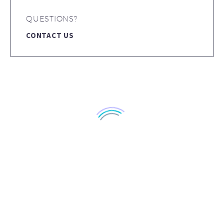
QUESTIONS?
CONTACT US