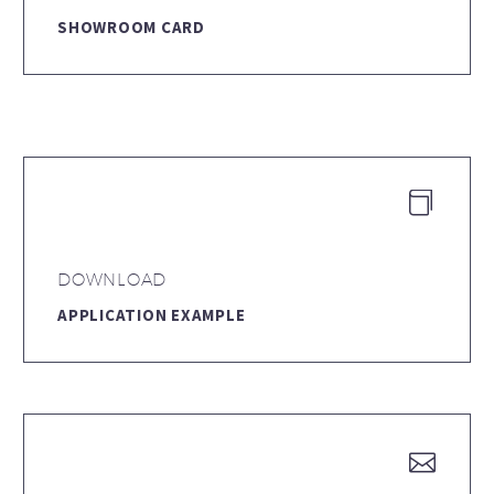
SHOWROOM CARD


DOWNLOAD
APPLICATION EXAMPLE

