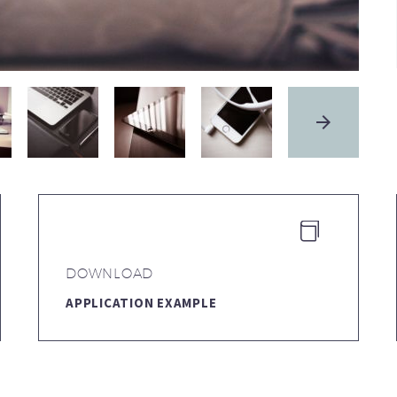


DOWNLOAD
APPLICATION EXAMPLE