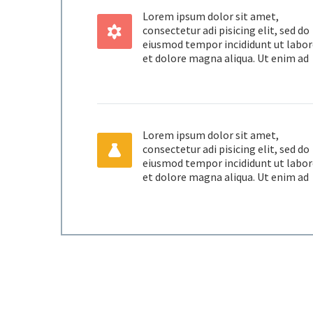
Lorem ipsum dolor sit amet,


consectetur adi pisicing elit, sed do
eiusmod tempor incididunt ut labor
et dolore magna aliqua. Ut enim ad
Lorem ipsum dolor sit amet,


consectetur adi pisicing elit, sed do
eiusmod tempor incididunt ut labor
et dolore magna aliqua. Ut enim ad