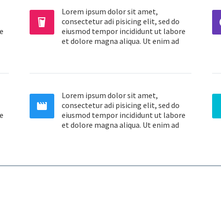
Lorem ipsum dolor sit amet,


consectetur adi pisicing elit, sed do
e
eiusmod tempor incididunt ut labore
et dolore magna aliqua. Ut enim ad
Lorem ipsum dolor sit amet,


consectetur adi pisicing elit, sed do
e
eiusmod tempor incididunt ut labore
et dolore magna aliqua. Ut enim ad