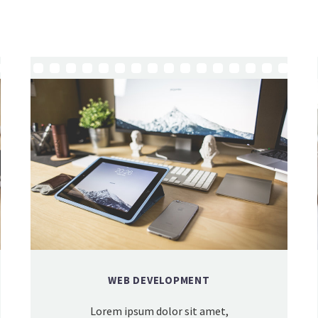
WEB DEVELOPMENT
Lorem ipsum dolor sit amet,