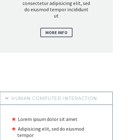
consectetur adipisicing elit, sed
do eiusmod tempor incididunt
ut
MORE INFO
HUMAN COMPUTER INTERACTION
Lorem ipsum dolor sit amet
Adipisicing elit, sed do eiusmod
tempor