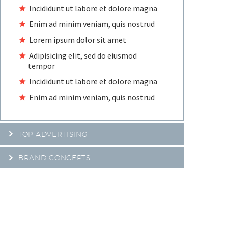
Incididunt ut labore et dolore magna
Enim ad minim veniam, quis nostrud
Lorem ipsum dolor sit amet
Adipisicing elit, sed do eiusmod
tempor
Incididunt ut labore et dolore magna
Enim ad minim veniam, quis nostrud
TOP ADVERTISING
BRAND CONCEPTS