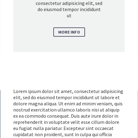
consectetur adipisicing elit, sed
do eiusmod tempor incididunt
ut
MORE INFO
Lorem ipsum dolor sit amet, consectetur adipisicing
elit, sed do eiusmod tempor incididunt ut labore et
dolore magna aliqua. Ut enim ad minim veniam, quis
nostrud exercitation ullamco laboris nisi ut aliquip
ex ea commodo consequat. Duis aute irure dolor in
reprehenderit in voluptate velit esse cillum dolore
eu fugiat nulla pariatur. Excepteur sint occaecat
cupidatat non proident, sunt in culpa qui officia