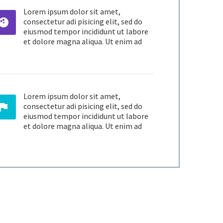
Lorem ipsum dolor sit amet,


consectetur adi pisicing elit, sed do
eiusmod tempor incididunt ut labore
et dolore magna aliqua. Ut enim ad
Lorem ipsum dolor sit amet,


consectetur adi pisicing elit, sed do
eiusmod tempor incididunt ut labore
et dolore magna aliqua. Ut enim ad