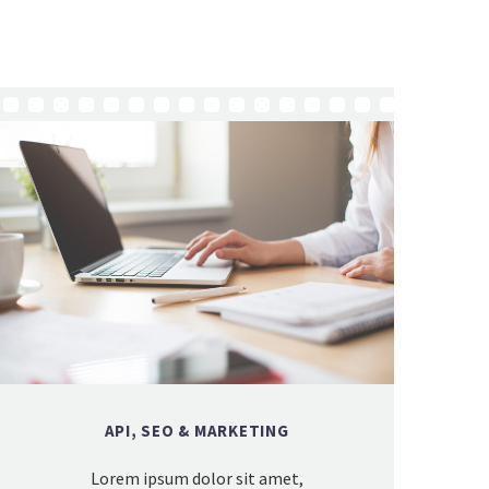
API, SEO & MARKETING
Lorem ipsum dolor sit amet,