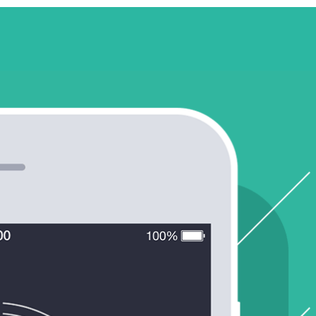
ERVICES