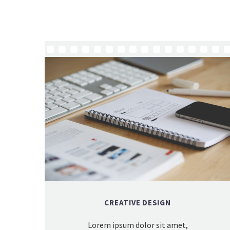
CREATIVE DESIGN
Lorem ipsum dolor sit amet,