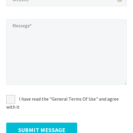
I have read the "General Terms Of Use" and agree
with it