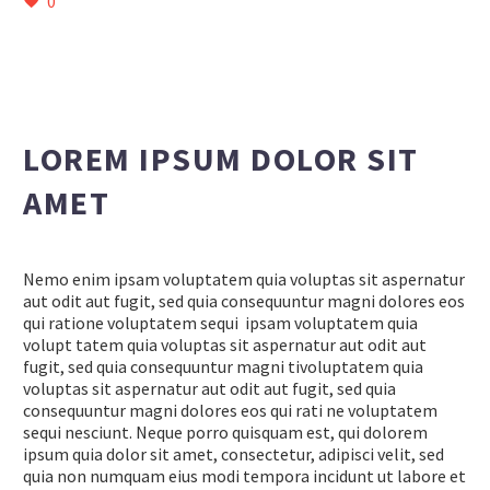
0
LOREM IPSUM DOLOR SIT
AMET
Nemo enim ipsam voluptatem quia voluptas sit aspernatur
aut odit aut fugit, sed quia consequuntur magni dolores eos
qui ratione voluptatem sequi ipsam voluptatem quia
volupt tatem quia voluptas sit aspernatur aut odit aut
fugit, sed quia consequuntur magni tivoluptatem quia
voluptas sit aspernatur aut odit aut fugit, sed quia
consequuntur magni dolores eos qui rati ne voluptatem
sequi nesciunt. Neque porro quisquam est, qui dolorem
ipsum quia dolor sit amet, consectetur, adipisci velit, sed
quia non numquam eius modi tempora incidunt ut labore et