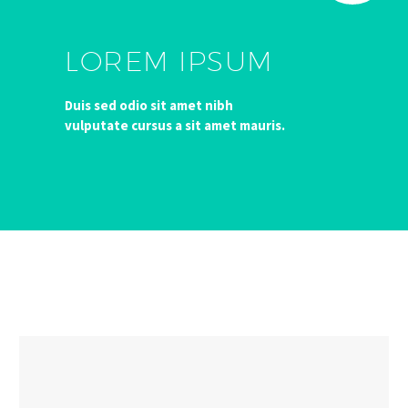
LOREM IPSUM
Duis sed odio sit amet nibh
vulputate cursus a sit amet mauris.