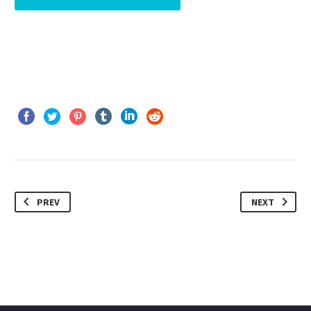
PREV
NEXT