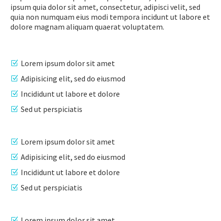
ipsum quia dolor sit amet, consectetur, adipisci velit, sed
quia non numquam eius modi tempora incidunt ut labore et
dolore magnam aliquam quaerat voluptatem.
Lorem ipsum dolor sit amet
Adipisicing elit, sed do eiusmod
Incididunt ut labore et dolore
Sed ut perspiciatis
Lorem ipsum dolor sit amet
Adipisicing elit, sed do eiusmod
Incididunt ut labore et dolore
Sed ut perspiciatis
Lorem ipsum dolor sit amet