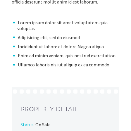
officia deserunt mollit anim id est laborum.
Lorem ipsum dolor sit amet voluptatem quia
voluptas
Adipisicing elit, sed do eiusmod
Incididunt ut labore et dolore Magna aliqua
Enim ad minim veniam, quis nostrud exercitation
Ullamco laboris nisi ut aliquip ex ea commodo
PROPERTY DETAIL
Status:
On Sale