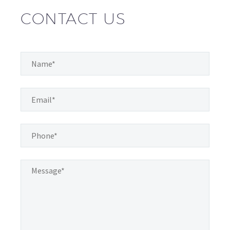
CONTACT US