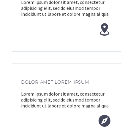
Lorem ipsum dolor sit amet, consectetur
adipisicing elit, sed do eiusmod tempor
incididunt ut labore et dolore magna aliqua.


DOLOR AMET LOREM IPSUM
Lorem ipsum dolor sit amet, consectetur
adipisicing elit, sed do eiusmod tempor
incididunt ut labore et dolore magna aliqua.

