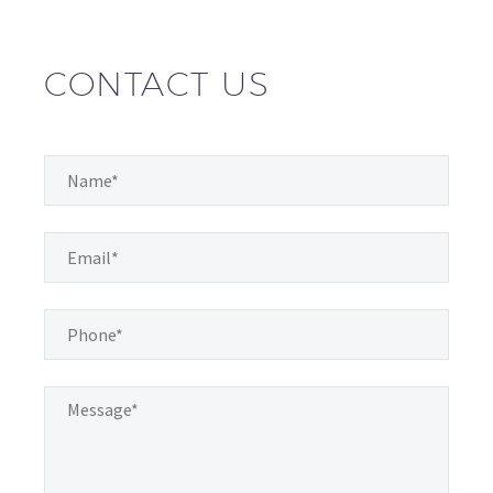
CONTACT US