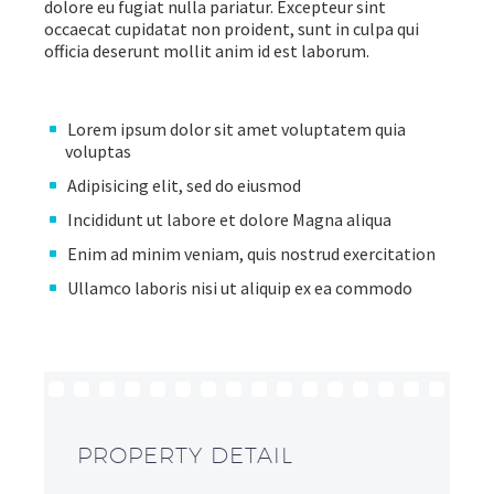
dolore eu fugiat nulla pariatur. Excepteur sint
occaecat cupidatat non proident, sunt in culpa qui
officia deserunt mollit anim id est laborum.
Lorem ipsum dolor sit amet voluptatem quia
voluptas
Adipisicing elit, sed do eiusmod
Incididunt ut labore et dolore Magna aliqua
Enim ad minim veniam, quis nostrud exercitation
Ullamco laboris nisi ut aliquip ex ea commodo
PROPERTY DETAIL