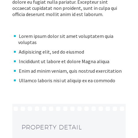
dolore eu fugiat nulla pariatur. Excepteur sint
occaecat cupidatat non proident, sunt in culpa qui
officia deserunt mollit anim id est laborum.
Lorem ipsum dolor sit amet voluptatem quia
voluptas
Adipisicing elit, sed do eiusmod
Incididunt ut labore et dolore Magna aliqua
Enim ad minim veniam, quis nostrud exercitation
Ullamco laboris nisi ut aliquip ex ea commodo
PROPERTY DETAIL