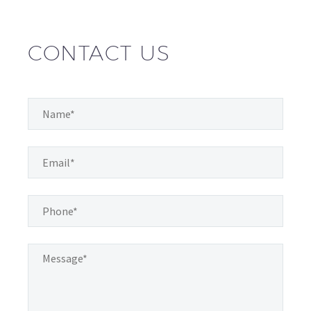
CONTACT US