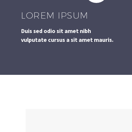
LOREM IPSUM
Duis sed odio sit amet nibh
vulputate cursus a sit amet mauris.