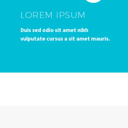
LOREM IPSUM
Duis sed odio sit amet nibh
vulputate cursus a sit amet mauris.