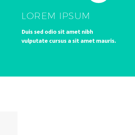
LOREM IPSUM
Duis sed odio sit amet nibh
vulputate cursus a sit amet mauris.