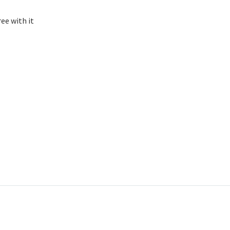
ee with it