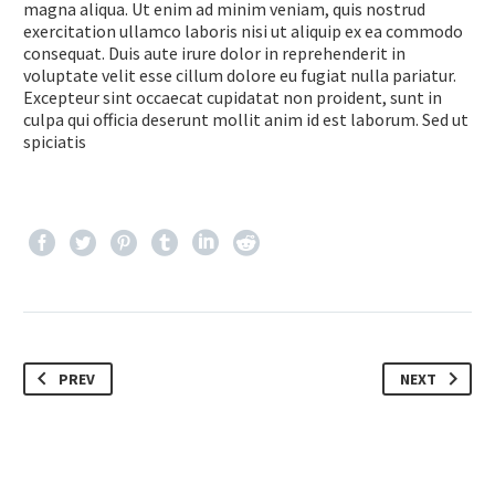
magna aliqua. Ut enim ad minim veniam, quis nostrud
exercitation ullamco laboris nisi ut aliquip ex ea commodo
consequat. Duis aute irure dolor in reprehenderit in
voluptate velit esse cillum dolore eu fugiat nulla pariatur.
Excepteur sint occaecat cupidatat non proident, sunt in
culpa qui officia deserunt mollit anim id est laborum. Sed ut
spiciatis
PREV
NEXT