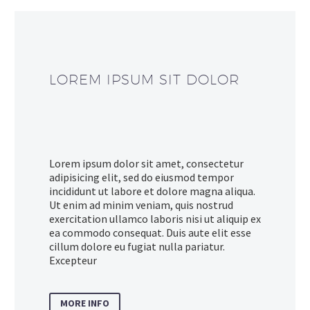
LOREM IPSUM SIT DOLOR
Lorem ipsum dolor sit amet, consectetur
adipisicing elit, sed do eiusmod tempor
incididunt ut labore et dolore magna aliqua.
Ut enim ad minim veniam, quis nostrud
exercitation ullamco laboris nisi ut aliquip ex
ea commodo consequat. Duis aute elit esse
cillum dolore eu fugiat nulla pariatur.
Excepteur
MORE INFO