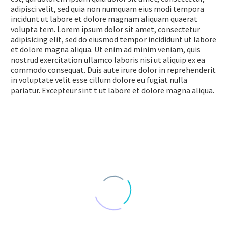
adipisci velit, sed quia non numquam eius modi tempora
incidunt ut labore et dolore magnam aliquam quaerat
volupta tem. Lorem ipsum dolor sit amet, consectetur
adipisicing elit, sed do eiusmod tempor incididunt ut labore
et dolore magna aliqua. Ut enim ad minim veniam, quis
nostrud exercitation ullamco laboris nisi ut aliquip ex ea
commodo consequat. Duis aute irure dolor in reprehenderit
in voluptate velit esse cillum dolore eu fugiat nulla
pariatur. Excepteur sint t ut labore et dolore magna aliqua.