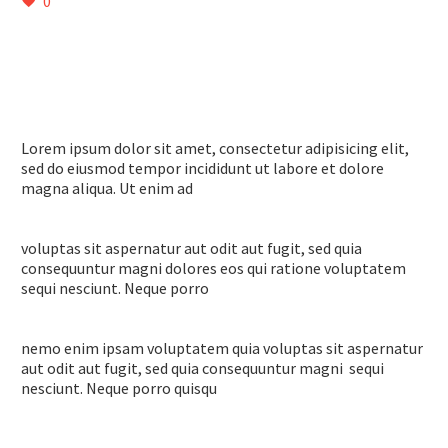
0
Lorem ipsum dolor sit amet, consectetur adipisicing elit,
sed do eiusmod tempor incididunt ut labore et dolore
magna aliqua. Ut enim ad
voluptas sit aspernatur aut odit aut fugit, sed quia
consequuntur magni dolores eos qui ratione voluptatem
sequi nesciunt. Neque porro
nemo enim ipsam voluptatem quia voluptas sit aspernatur
aut odit aut fugit, sed quia consequuntur magni sequi
nesciunt. Neque porro quisqu