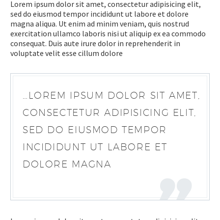
Lorem ipsum dolor sit amet, consectetur adipisicing elit,
sed do eiusmod tempor incididunt ut labore et dolore
magna aliqua. Ut enim ad minim veniam, quis nostrud
exercitation ullamco laboris nisi ut aliquip ex ea commodo
consequat. Duis aute irure dolor in reprehenderit in
voluptate velit esse cillum dolore
…LOREM IPSUM DOLOR SIT AMET,
CONSECTETUR ADIPISICING ELIT,
SED DO EIUSMOD TEMPOR
INCIDIDUNT UT LABORE ET
DOLORE MAGNA