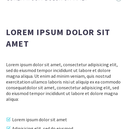
LOREM IPSUM DOLOR SIT
AMET
Lorem ipsum dolor sit amet, consectetur adipisicing elit,
sed do eiusmod tempor incididunt ut labore et dolore
magna aliqua. Ut enim ad minim veniam, quis nostrud
exercitation ullamco laboris nisi ut aliquip ex ea commodo
consequatdolor sit amet, consectetur adipisicing elit, sed
do eiusmod tempor incididunt ut labore et dolore magna
aliqua:
Lorem ipsum dolor sit amet
Adipisicing elit, sed do eiusmod