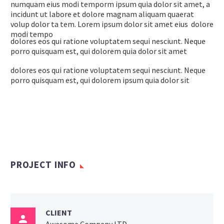
numquam eius modi temporm ipsum quia dolor sit amet, a
incidunt ut labore et dolore magnam aliquam quaerat
volup dolor ta tem. Lorem ipsum dolor sit amet eius dolore
modi tempo
dolores eos qui ratione voluptatem sequi nesciunt. Neque
porro quisquam est, qui dolorem quia dolor sit amet
dolores eos qui ratione voluptatem sequi nesciunt. Neque
porro quisquam est, qui dolorem ipsum quia dolor sit
PROJECT INFO
CLIENT
