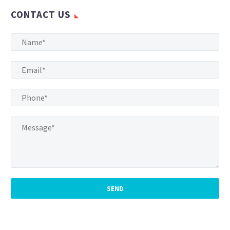
CONTACT US