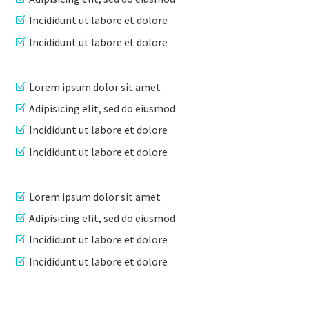
Incididunt ut labore et dolore
Incididunt ut labore et dolore
Lorem ipsum dolor sit amet
Adipisicing elit, sed do eiusmod
Incididunt ut labore et dolore
Incididunt ut labore et dolore
Lorem ipsum dolor sit amet
Adipisicing elit, sed do eiusmod
Incididunt ut labore et dolore
Incididunt ut labore et dolore