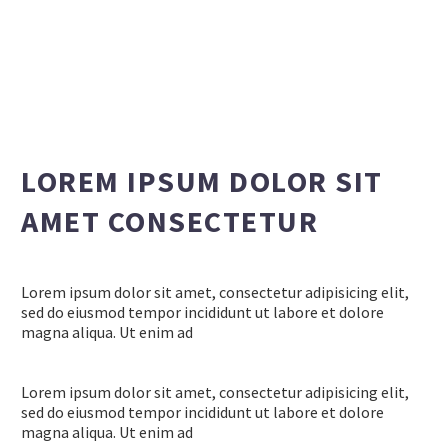
LOREM IPSUM DOLOR SIT
AMET CONSECTETUR
Lorem ipsum dolor sit amet, consectetur adipisicing elit,
sed do eiusmod tempor incididunt ut labore et dolore
magna aliqua. Ut enim ad
Lorem ipsum dolor sit amet, consectetur adipisicing elit,
sed do eiusmod tempor incididunt ut labore et dolore
magna aliqua. Ut enim ad