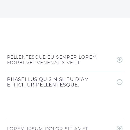
PELLENTESQUE EU SEMPER LOREM.
MORBI VEL VENENATIS VELIT.
PHASELLUS QUIS NISL EU DIAM
EFFICITUR PELLENTESQUE.
LOREM IPSUM DOLOR SIT AMET