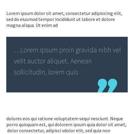
Lorem ipsum dolor sit amet, consectetur adipisicing elit,
sed do eiusmod tempor incididunt ut labore et dolore
magna aliqua. Ut enim ad
…Lorem Ipsum proin gravida nibh vel
velit auctor aliquet. Aenean
sollicitudin, lorem quis
dolores eos qui ratione voluptatem sequi nesciunt. Neque
porro quisquam est, qui dolorem ipsum quia dolor sit amet,
dolor consectetur, adipisci vdolor elit, sed quia non