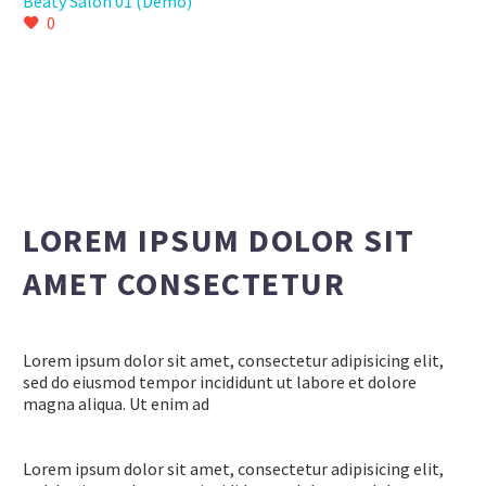
Beaty Salon 01 (Demo)
0
LOREM IPSUM DOLOR SIT
AMET CONSECTETUR
Lorem ipsum dolor sit amet, consectetur adipisicing elit,
sed do eiusmod tempor incididunt ut labore et dolore
magna aliqua. Ut enim ad
Lorem ipsum dolor sit amet, consectetur adipisicing elit,