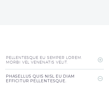
PELLENTESQUE EU SEMPER LOREM.
MORBI VEL VENENATIS VELIT.
PHASELLUS QUIS NISL EU DIAM
EFFICITUR PELLENTESQUE.