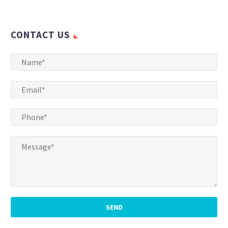
CONTACT US