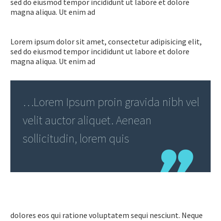
sed do eiusmod tempor incididunt ut labore et dolore
magna aliqua. Ut enim ad
Lorem ipsum dolor sit amet, consectetur adipisicing elit,
sed do eiusmod tempor incididunt ut labore et dolore
magna aliqua. Ut enim ad
…Lorem Ipsum proin gravida nibh vel
velit auctor aliquet. Aenean
sollicitudin, lorem quis
dolores eos qui ratione voluptatem sequi nesciunt. Neque