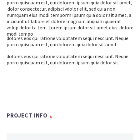
porro quisquam est, qui dolorem ipsum quia dolor sit amet,
dolor consectetur, adipisci vdolor elit, sed quia non
numquam eius modi temporm ipsum quia dolor sit amet, a
incidunt ut labore et dolore magnam aliquam quaerat
volup dolor ta tem. Lorem ipsum dolor sit amet eius dolore
modi tempo
dolores eos qui ratione voluptatem sequi nesciunt. Neque
porro quisquam est, qui dolorem quia dolor sit amet
dolores eos qui ratione voluptatem sequi nesciunt. Neque
porro quisquam est, qui dolorem ipsum quia dolor sit
PROJECT INFO