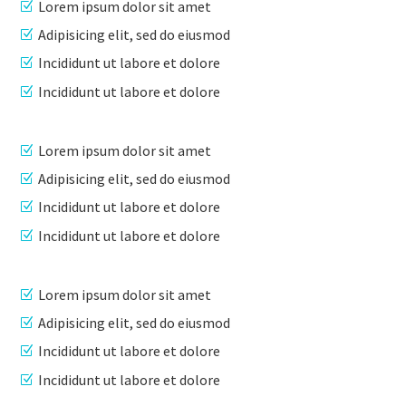
Lorem ipsum dolor sit amet
Adipisicing elit, sed do eiusmod
Incididunt ut labore et dolore
Incididunt ut labore et dolore
Lorem ipsum dolor sit amet
Adipisicing elit, sed do eiusmod
Incididunt ut labore et dolore
Incididunt ut labore et dolore
Lorem ipsum dolor sit amet
Adipisicing elit, sed do eiusmod
Incididunt ut labore et dolore
Incididunt ut labore et dolore