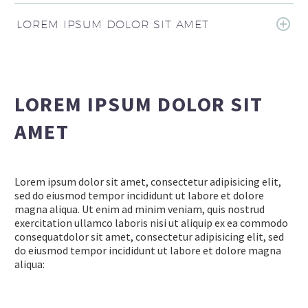
LOREM IPSUM DOLOR SIT AMET
LOREM IPSUM DOLOR SIT
AMET
Lorem ipsum dolor sit amet, consectetur adipisicing elit,
sed do eiusmod tempor incididunt ut labore et dolore
magna aliqua. Ut enim ad minim veniam, quis nostrud
exercitation ullamco laboris nisi ut aliquip ex ea commodo
consequatdolor sit amet, consectetur adipisicing elit, sed
do eiusmod tempor incididunt ut labore et dolore magna
aliqua: