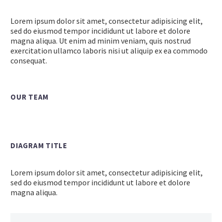
Lorem ipsum dolor sit amet, consectetur adipisicing elit,
sed do eiusmod tempor incididunt ut labore et dolore
magna aliqua. Ut enim ad minim veniam, quis nostrud
exercitation ullamco laboris nisi ut aliquip ex ea commodo
consequat.
OUR TEAM
DIAGRAM TITLE
Lorem ipsum dolor sit amet, consectetur adipisicing elit,
sed do eiusmod tempor incididunt ut labore et dolore
magna aliqua.