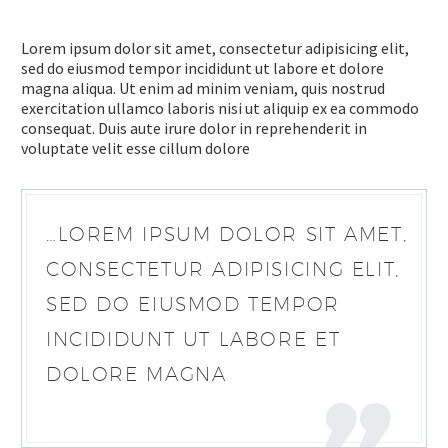
Lorem ipsum dolor sit amet, consectetur adipisicing elit,
sed do eiusmod tempor incididunt ut labore et dolore
magna aliqua. Ut enim ad minim veniam, quis nostrud
exercitation ullamco laboris nisi ut aliquip ex ea commodo
consequat. Duis aute irure dolor in reprehenderit in
voluptate velit esse cillum dolore
…LOREM IPSUM DOLOR SIT AMET,
CONSECTETUR ADIPISICING ELIT,
SED DO EIUSMOD TEMPOR
INCIDIDUNT UT LABORE ET
DOLORE MAGNA