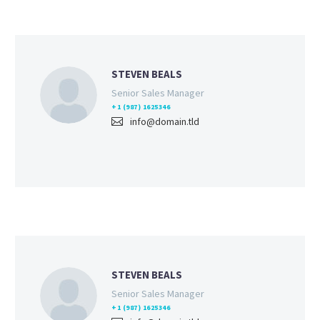
STEVEN BEALS
Senior Sales Manager
+1 (987) 1625346
info@domain.tld
STEVEN BEALS
Senior Sales Manager
+1 (987) 1625346