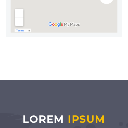
LOREM
IPSUM