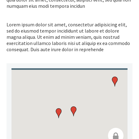
numquam eius modi tempora incidun
Lorem ipsum dolor sit amet, consectetur adipisicing elit,
sed do eiusmod tempor incididunt ut labore et dolore
magna aliqua. Ut enim ad minim veniam, quis nostrud
exercitation ullamco laboris nisi ut aliquip ex ea commodo
consequat. Duis aute irure dolor in reprehende