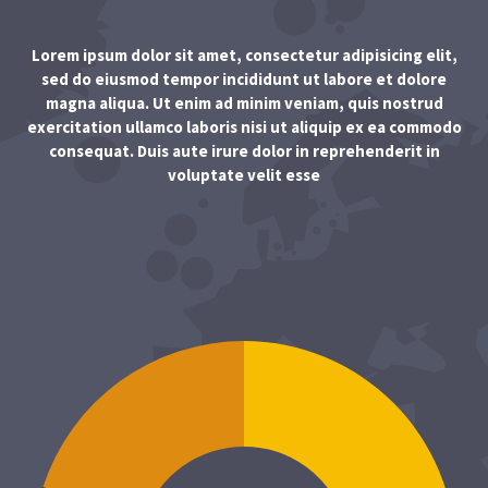
Lorem ipsum dolor sit amet, consectetur adipisicing elit,
sed do eiusmod tempor incididunt ut labore et dolore
magna aliqua. Ut enim ad minim veniam, quis nostrud
exercitation ullamco laboris nisi ut aliquip ex ea commodo
consequat. Duis aute irure dolor in reprehenderit in
voluptate velit esse