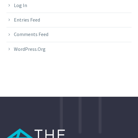
Log In
Entries Feed
Comments Feed
WordPress.org