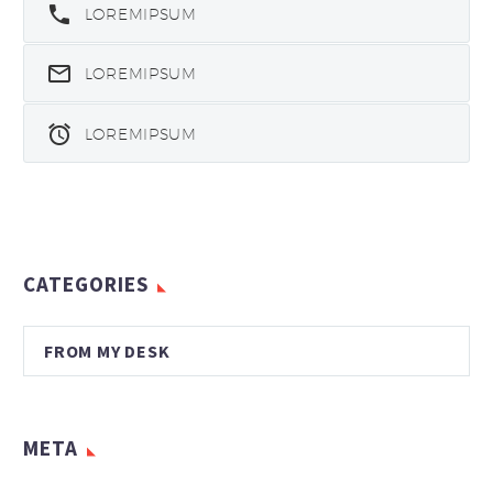
LOREMIPSUM
LOREMIPSUM
LOREMIPSUM
CATEGORIES
FROM MY DESK
META