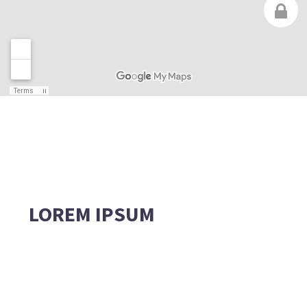
LOREM IPSUM