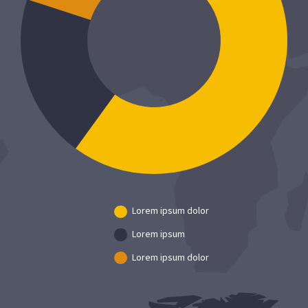
Lorem ipsum dolor
Lorem ipsum
Lorem ipsum dolor