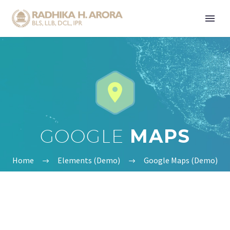


GOOGLE
MAPS
Home
Elements (Demo)
Google Maps (Demo)