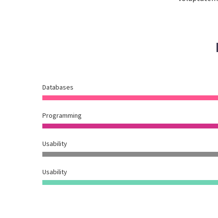
Databases
Programming
Usability
Usability