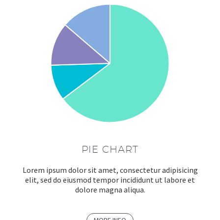
PIE CHART
Lorem ipsum dolor sit amet, consectetur adipisicing
elit, sed do eiusmod tempor incididunt ut labore et
dolore magna aliqua.
MORE INFO