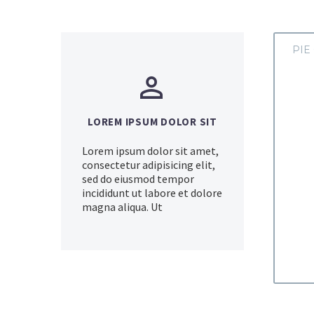
PIE


LOREM IPSUM DOLOR SIT
Lorem ipsum dolor sit amet,
consectetur adipisicing elit,
sed do eiusmod tempor
incididunt ut labore et dolore
magna aliqua. Ut