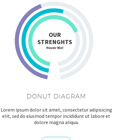
OUR
STRENGHTS
Hover Me!
DONUT DIAGRAM
Lorem ipsum dolor sit amet, consectetur adipisicing
elit, sed do eiusmod tempor incididunt ut labore et
dolore magna aliqua.