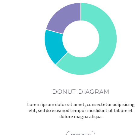
DONUT DIAGRAM
Lorem ipsum dolor sit amet, consectetur adipisicing
elit, sed do eiusmod tempor incididunt ut labore et
dolore magna aliqua.
MORE INFO