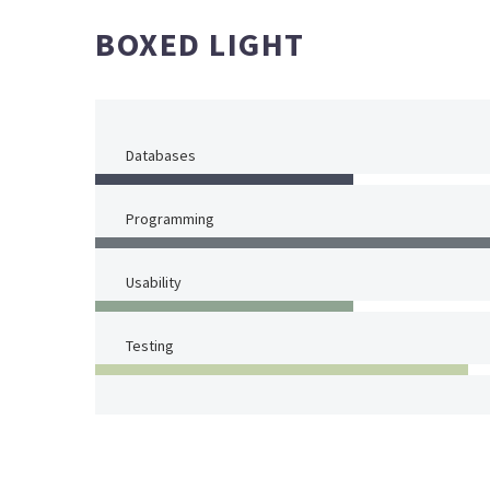
BOXED LIGHT
Databases
Programming
Usability
Testing