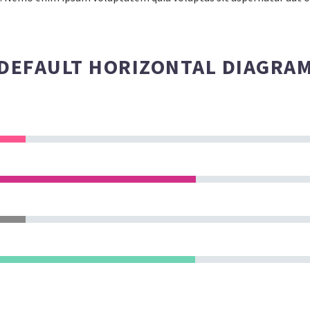
DEFAULT HORIZONTAL DIAGRA