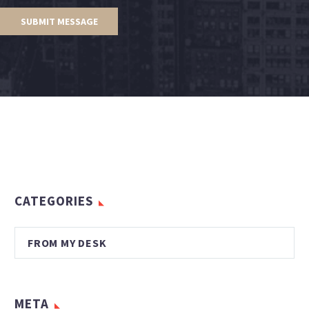
CATEGORIES
FROM MY DESK
META