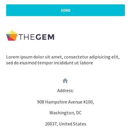
Lorem ipsum dolor sit amet, consectetur adipisicing elit,
sed do eiusmod tempor incididunt ut labore


Address:
908 Hampshire Avenue #100,
Washington, DC
20037, United States