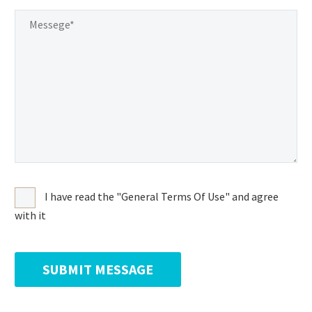
I have read the "General Terms Of Use" and agree
with it