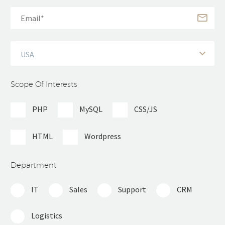
USA
Scope Of Interests
PHP
MySQL
CSS/JS
HTML
Wordpress
Department
IT
Sales
Support
CRM
Logistics