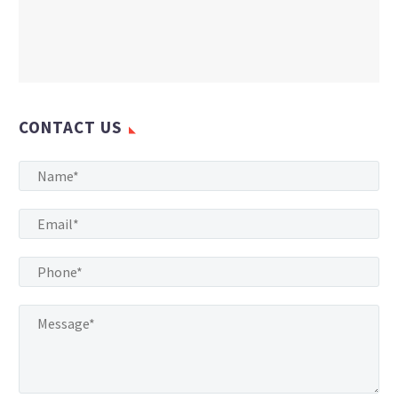
CONTACT US