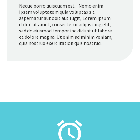
Neque porro quisquam est. . Nemo enim
ipsam voluptatem quia voluptas sit
aspernatur aut odit aut fugit, Lorem ipsum
dolor sit amet, consectetur adipisicing elit,
sed do eiusmod tempor incididunt ut labore
et dolore magna. Ut enim ad minim veniam,
quis nostrud exerc itation quis nostrud.

