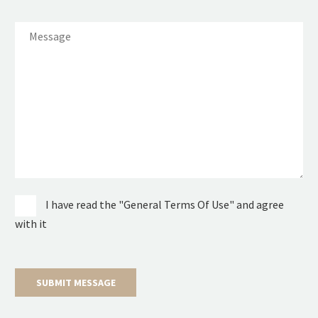
I have read the "General Terms Of Use" and agree
with it